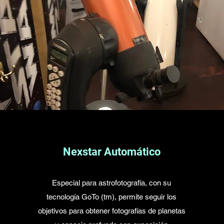
Nexstar Automático
Especial para astrofotografía, con su
tecnología GoTo (tm), permite seguir los
objetivos para obtener fotografías de planetas