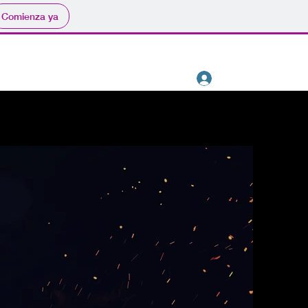
Comienza ya
Iniciar sesión