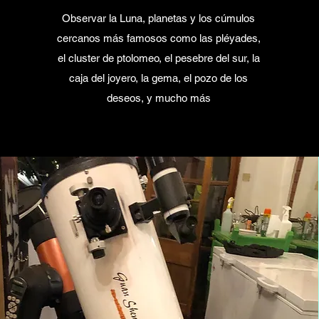
Observar la Luna, planetas y los cúmulos
cercanos más famosos como las pléyades,
el cluster de ptolomeo, el pesebre del sur, la
caja del joyero, la gema, el pozo de los
deseos, y mucho más