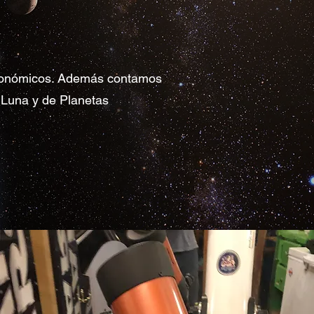
stronómicos. Además contamos
e Luna y de Planetas