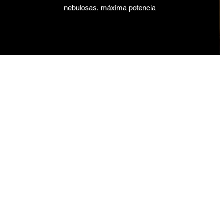
nebulosas, máxima potencia