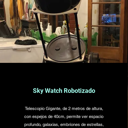
Sky Watch Robotizado
Telescopio Gigante, de 2 metros de altura,
con espejos de 40cm, permite ver espacio
profundo, galaxias, embriones de estrellas,